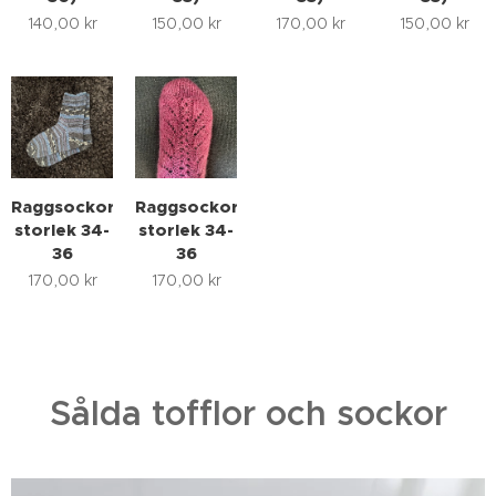
140,00
kr
150,00
kr
170,00
kr
150,00
kr
Raggsockor
Raggsockor
storlek 34-
storlek 34-
36
36
170,00
kr
170,00
kr
Sålda tofflor och sockor