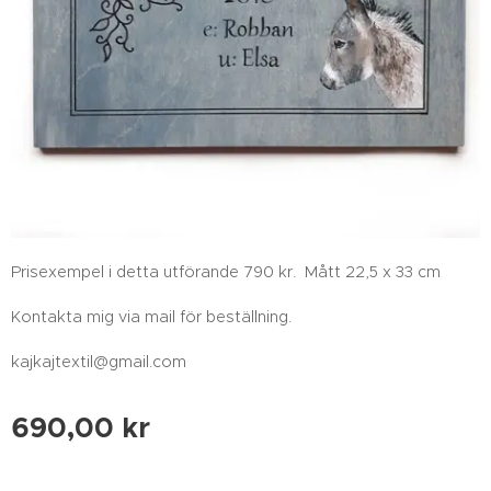
Prisexempel i detta utförande 790 kr. Mått 22,5 x 33 cm
Kontakta mig via mail för beställning.
kajkajtextil@gmail.com
690,00
kr