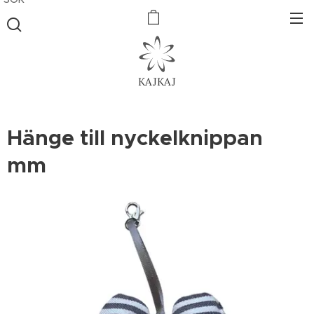
KAJKAJ
Hänge till nyckelknippan
mm