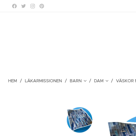
HEM
LÄKARMISSIONEN
BARN
DAM
VÄSKOR