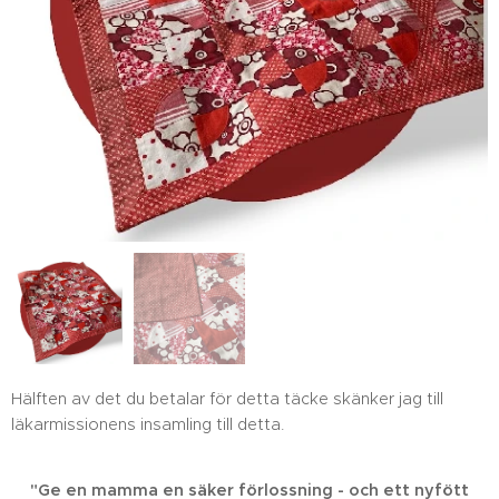
Hälften av det du betalar för detta täcke skänker jag till
läkarmissionens insamling till detta.
"Ge en mamma en säker förlossning - och ett nyfött