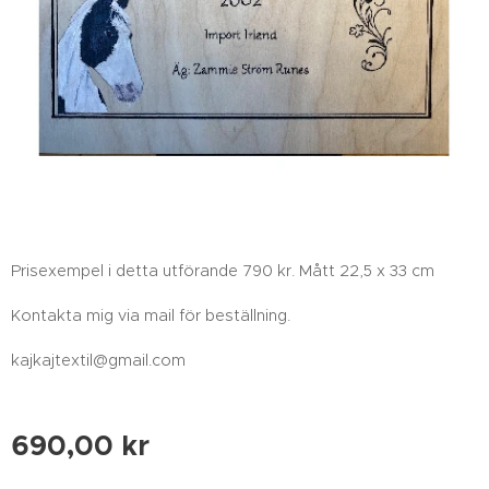
Prisexempel i detta utförande 790 kr. Mått 22,5 x 33 cm
Kontakta mig via mail för beställning.
kajkajtextil@gmail.com
690,00
kr