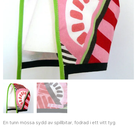
En tunn mössa sydd av spillbitar, fodrad i ett vitt tyg.