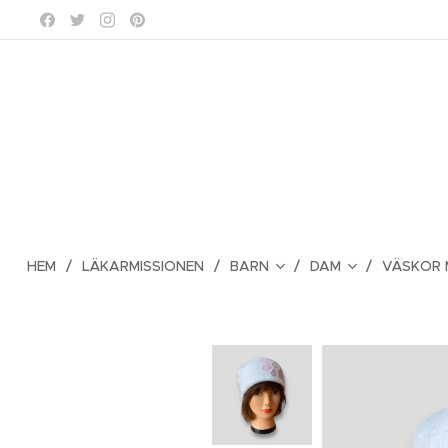
HEM
LÄKARMISSIONEN
BARN
DAM
VÄSKOR