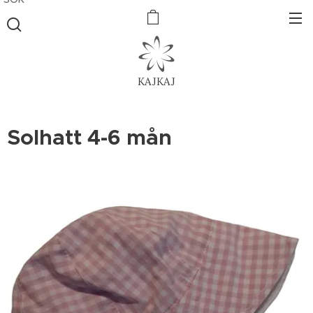
KAJKAJ
Solhatt 4-6 mån